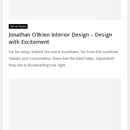
Serial News
Jonathan O’Brien Interior Design – Design
with Excitement
Far far away, behind the word mountains, far from the countries
Vokalia and Consonantia, there live the blind texts. Separated
they live in Bookmarksgrove right...