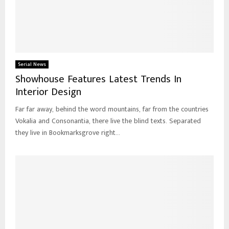
Serial News
Showhouse Features Latest Trends In
Interior Design
Far far away, behind the word mountains, far from the countries
Vokalia and Consonantia, there live the blind texts. Separated
they live in Bookmarksgrove right...