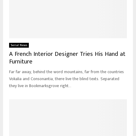
Serial News
A French Interior Designer Tries His Hand at
Furniture
Far far away, behind the word mountains, far from the countries
Vokalia and Consonantia, there live the blind texts. Separated
they live in Bookmarksgrove right...