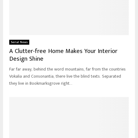
Serial News
A Clutter-free Home Makes Your Interior
Design Shine
Far far away, behind the word mountains, far from the countries
Vokalia and Consonantia, there live the blind texts. Separated
they live in Bookmarksgrove right...