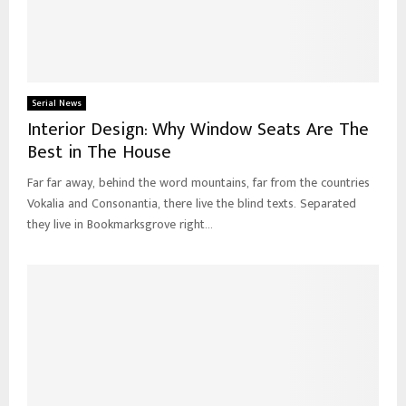
Serial News
Interior Design: Why Window Seats Are The
Best in The House
Far far away, behind the word mountains, far from the countries
Vokalia and Consonantia, there live the blind texts. Separated
they live in Bookmarksgrove right...