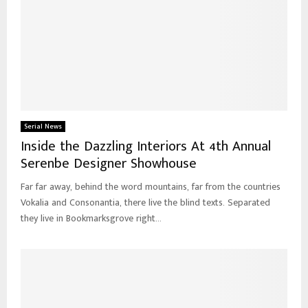
Serial News
Inside the Dazzling Interiors At 4th Annual
Serenbe Designer Showhouse
Far far away, behind the word mountains, far from the countries
Vokalia and Consonantia, there live the blind texts. Separated
they live in Bookmarksgrove right...