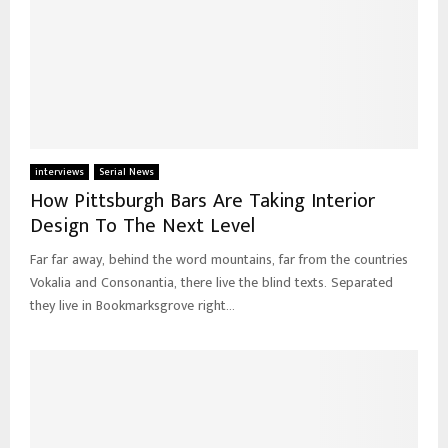
interviews
Serial News
How Pittsburgh Bars Are Taking Interior
Design To The Next Level
Far far away, behind the word mountains, far from the countries
Vokalia and Consonantia, there live the blind texts. Separated
they live in Bookmarksgrove right...