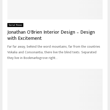
Serial News
Jonathan O’Brien Interior Design – Design
with Excitement
Far far away, behind the word mountains, far from the countries
Vokalia and Consonantia, there live the blind texts. Separated
they live in Bookmarksgrove right...