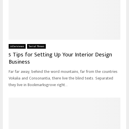
interviews
Serial News
5 Tips for Setting Up Your Interior Design
Business
Far far away, behind the word mountains, far from the countries
Vokalia and Consonantia, there live the blind texts. Separated
they live in Bookmarksgrove right...